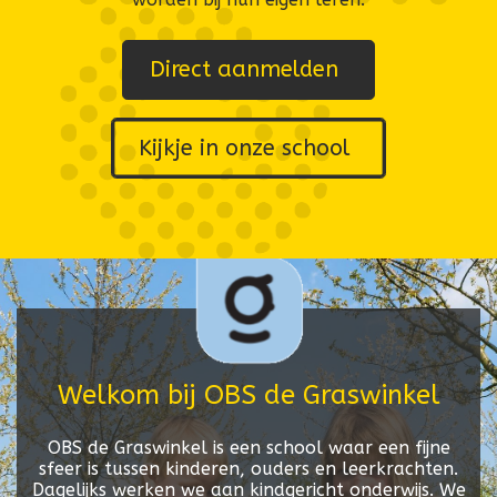
Direct aanmelden
Kijkje in onze school
Welkom bij OBS de Graswinkel
OBS de Graswinkel is een school waar een fijne
sfeer is tussen kinderen, ouders en leerkrachten.
Dagelijks werken we aan kindgericht onderwijs. We