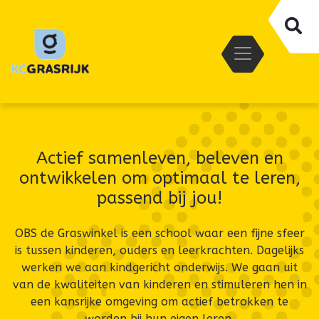
Actief samenleven, beleven en
ontwikkelen om optimaal te leren,
passend bij jou!
OBS de Graswinkel is een school waar een fijne sfeer
is tussen kinderen, ouders en leerkrachten. Dagelijks
werken we aan kindgericht onderwijs. We gaan uit
van de kwaliteiten van kinderen en stimuleren hen in
een kansrijke omgeving om actief betrokken te
worden bij hun eigen leren.