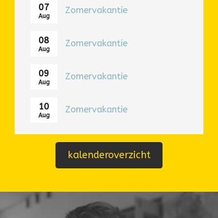
07
Zomervakantie
Aug
08
Zomervakantie
Aug
09
Zomervakantie
Aug
10
Zomervakantie
Aug
kalenderoverzicht