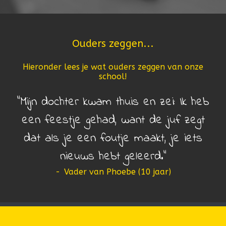
Ouders zeggen...
Hieronder lees je wat ouders zeggen van onze
school!
Mijn dochter kwam thuis en zei: Ik heb
een feestje gehad, want de juf zegt
dat als je een foutje maakt, je iets
nieuws hebt geleerd.
-
Vader van Phoebe (10 jaar)